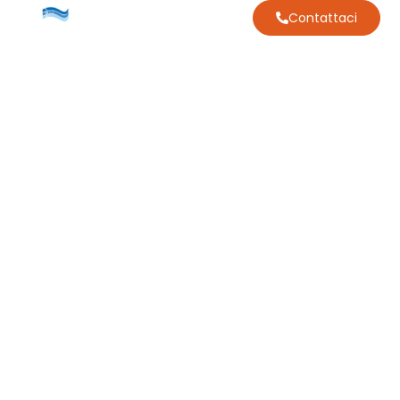
Contattaci