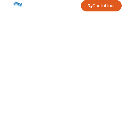
Contattaci