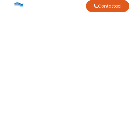
Contattaci