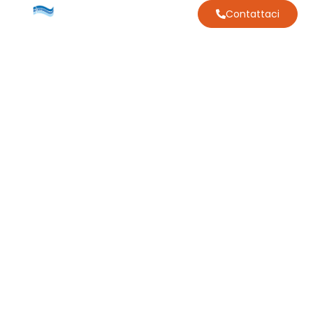
Contattaci