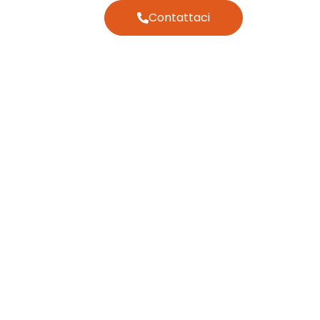
Contattaci