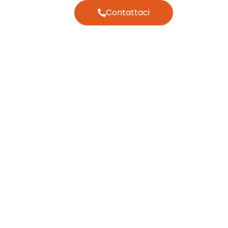
Contattaci