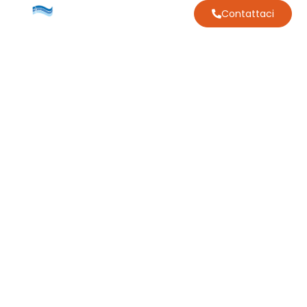
Contattaci