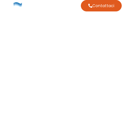
Contattaci