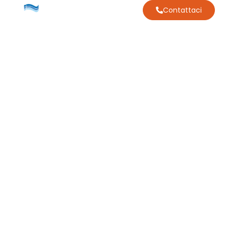
Contattaci