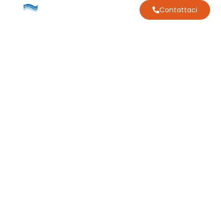
Contattaci