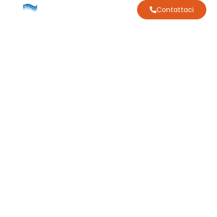
Contattaci