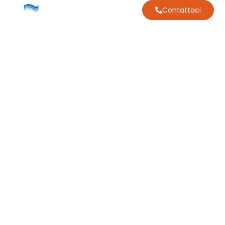
Contattaci