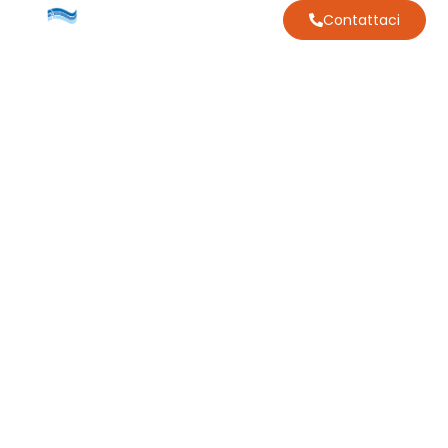
Contattaci