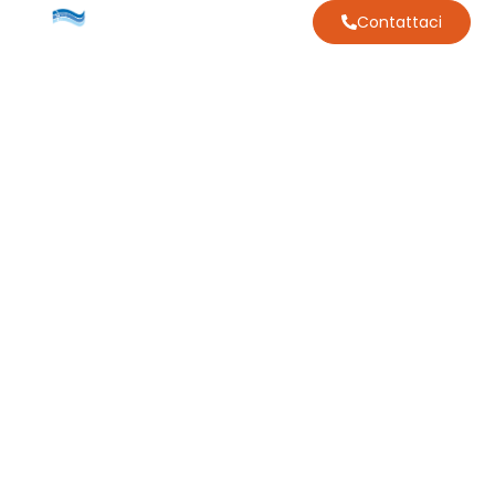
Contattaci