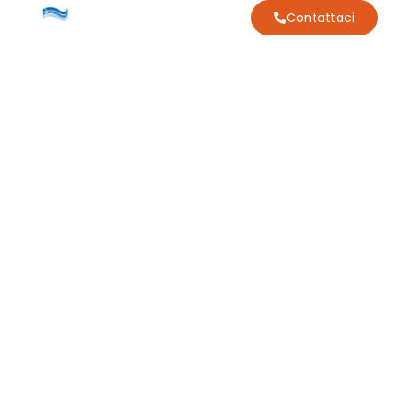
Contattaci