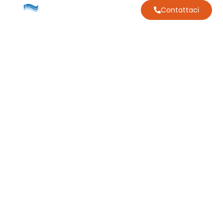
Contattaci