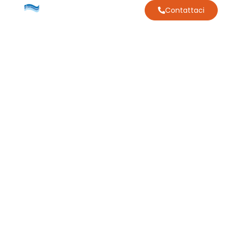
Contattaci