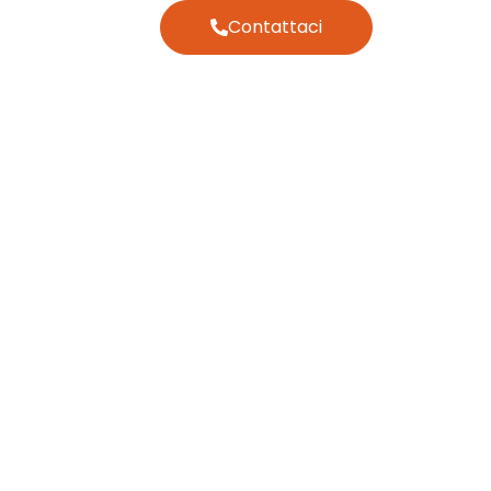
Contattaci