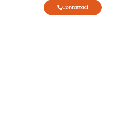
Contattaci