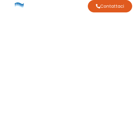
Contattaci