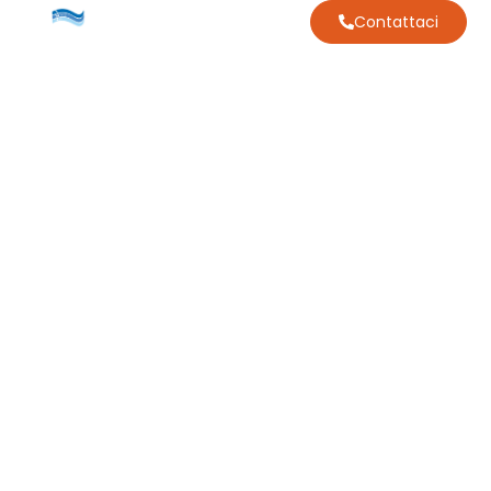
Contattaci