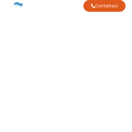
Contattaci