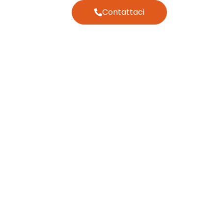
Contattaci