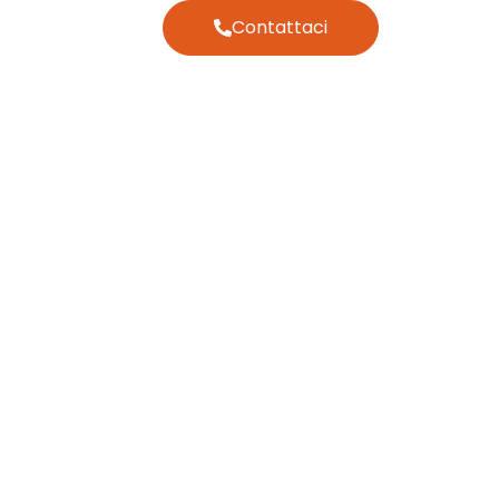
Contattaci