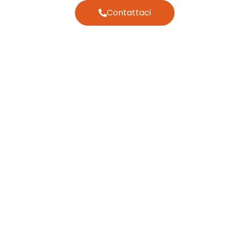
Contattaci