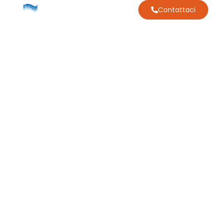
Contattaci