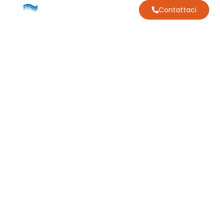
Contattaci