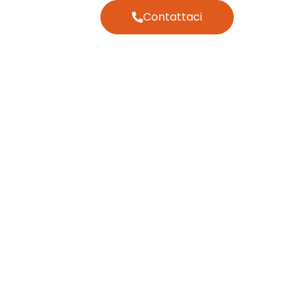
Contattaci