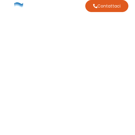
Contattaci