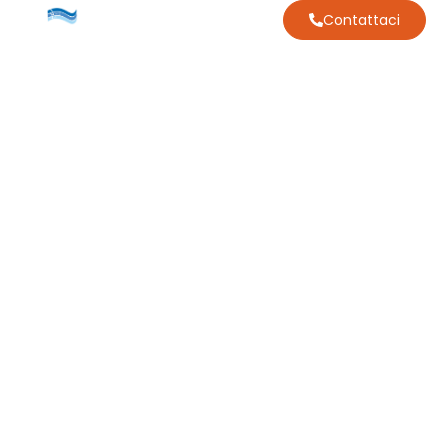
Contattaci