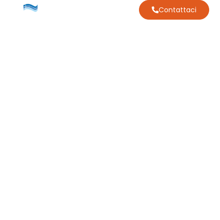
Contattaci