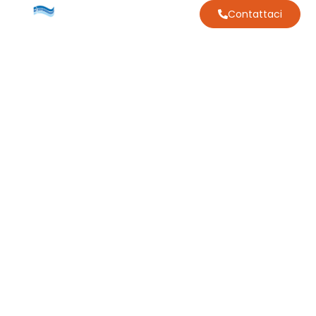
Contattaci