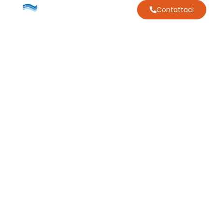
Contattaci