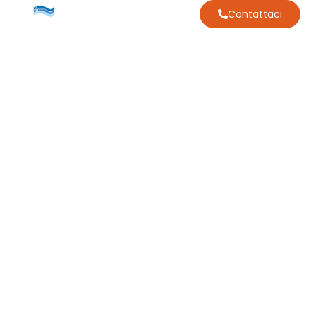
Contattaci