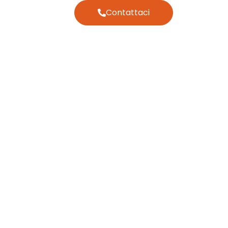
Contattaci