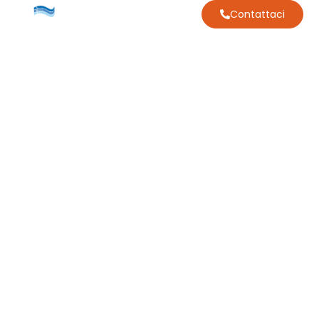
Contattaci