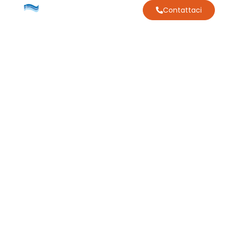
Contattaci