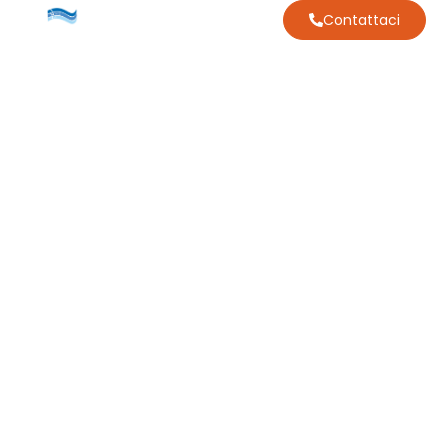
Contattaci