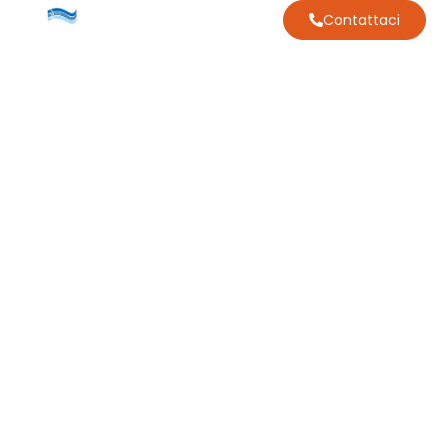
Contattaci