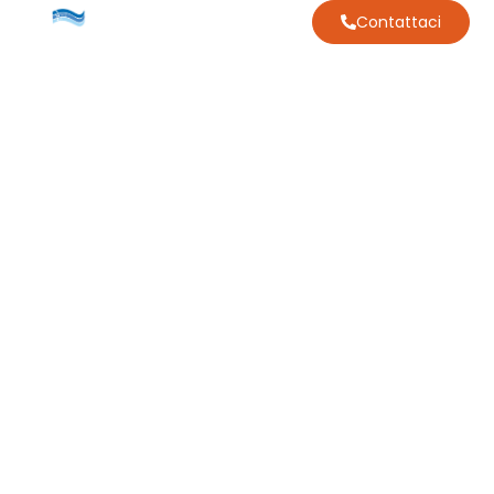
Contattaci