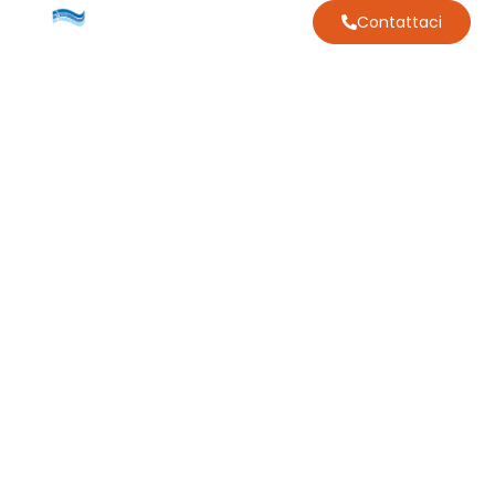
Contattaci