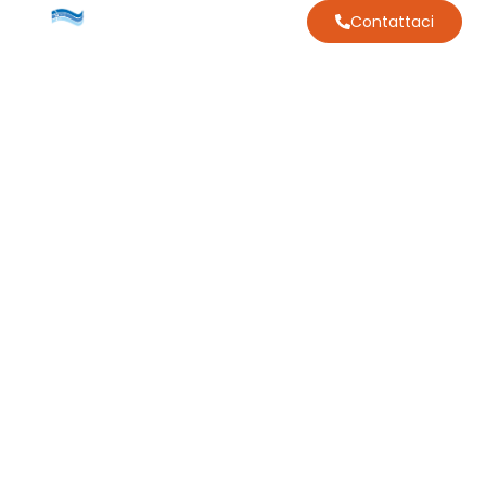
Contattaci