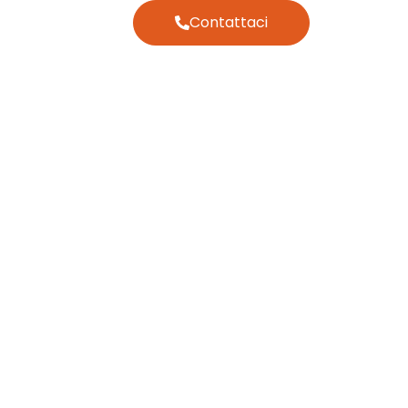
Contattaci