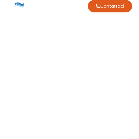
Contattaci