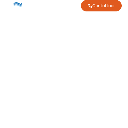
Contattaci