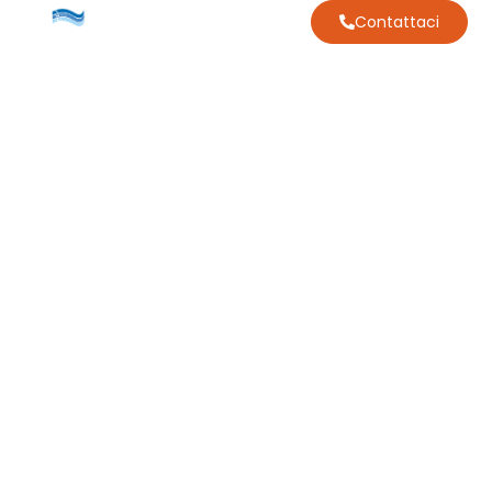
Contattaci