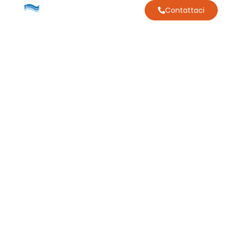
Contattaci