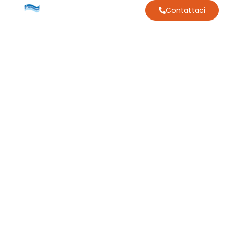
Contattaci