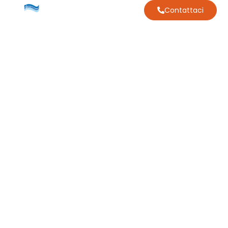
Contattaci