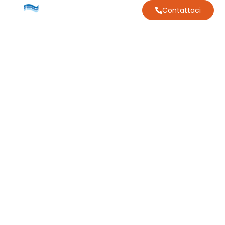
Contattaci